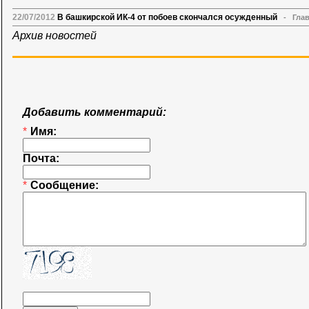
22/07/2012
В башкирской ИК-4 от побоев скончался осужденный
-
Гла
Архив новостей
Добавить комментарий:
*
Имя:
Почта:
*
Сообщение: