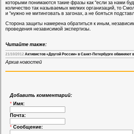
которыми понимаются такие фразы как “если за нами буд
количество так называемых мелких организаций, то Смол
и “нужно не митинговать в загонах, а не бояться подстав
Сторона защиты намерена обратиться к иным, независ
проведения независимой экспертизы.
Читайте также:
21/10/2012
Активистов «Другой России» в Санкт-Петербурге обвиняют 
Архив новостей
Добавить комментарий:
*
Имя:
Почта:
*
Сообщение: