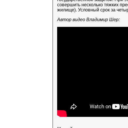
совершить несколько тяжких пре
жилище). Условный срок за четы
Автор видео Владимир Шер: