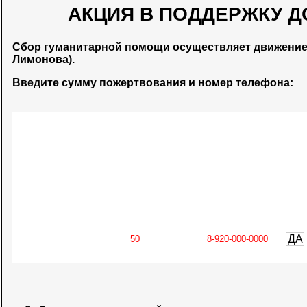
АКЦИЯ В ПОДДЕРЖКУ Д
Сбор гуманитарной помощи осуществляет движени
Лимонова).
Введите сумму пожертвования и номер телефона:
ДА