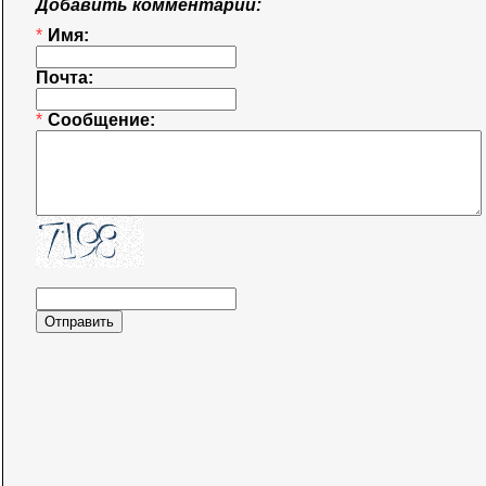
Добавить комментарий:
*
Имя:
Почта:
*
Сообщение: