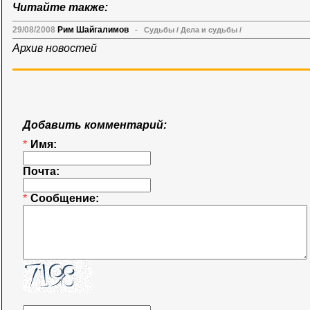
Читайте также:
29/08/2008
Рим Шайгалимов
-
Судьбы
/
Дела и судьбы
/
Архив новостей
Добавить комментарий:
*
Имя:
Почта:
*
Сообщение: