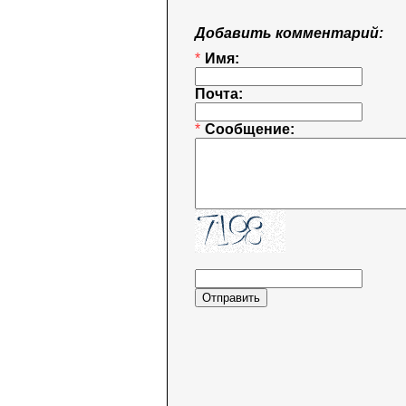
Добавить комментарий:
*
Имя:
Почта:
*
Сообщение: