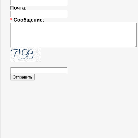
Почта:
*
Сообщение: