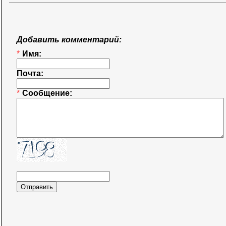
Добавить комментарий:
*
Имя:
Почта:
*
Сообщение: